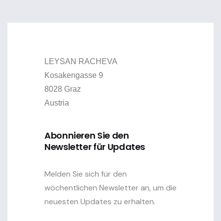
LEYSAN RACHEVA
Kosakengasse 9
8028 Graz
Austria
Abonnieren Sie den
Newsletter für Updates
Melden Sie sich für den
wöchentlichen Newsletter an, um die
neuesten Updates zu erhalten.