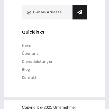
Quicklinks
Heim
Über uns
Dienstleistungen
Blog
Kontakt
Copyright © 2025 Unternehmer