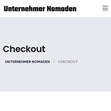
Checkout
>
UNTERNEHMER NOMADEN
CHECKOUT