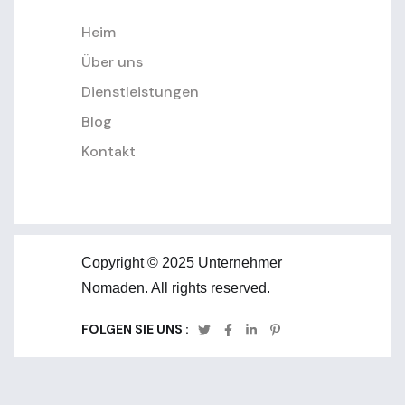
Heim
Über uns
Dienstleistungen
Blog
Kontakt
Copyright © 2025 Unternehmer
Nomaden. All rights reserved.
FOLGEN SIE UNS :