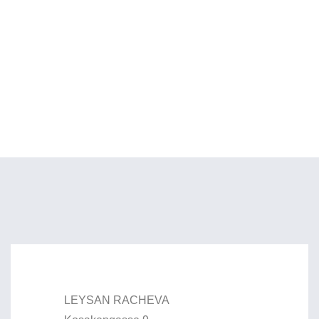
LEYSAN RACHEVA