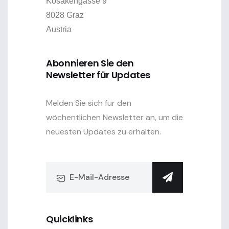
Kosakengasse 9
8028 Graz
Austria
Abonnieren Sie den
Newsletter für Updates
Melden Sie sich für den
wöchentlichen Newsletter an, um die
neuesten Updates zu erhalten.
Quicklinks